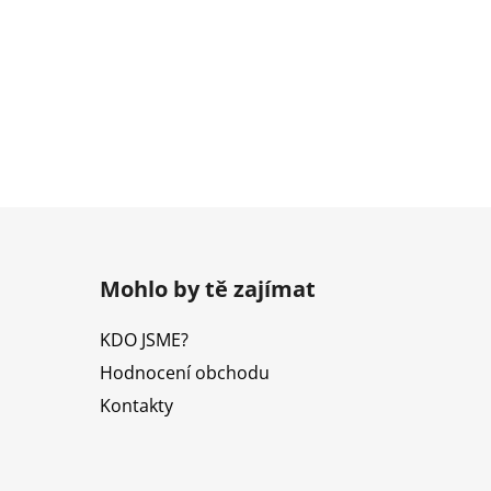
Mohlo by tě zajímat
KDO JSME?
Hodnocení obchodu
Kontakty